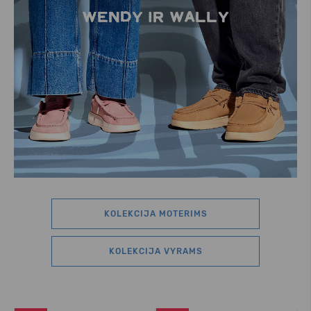
KOLEKCIJA MOTERIMS
KOLEKCIJA VYRAMS