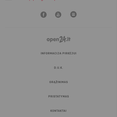
INFORMACIJA PIRKĖJUI
D.U.K.
GRĄŽINIMAS
PRISTATYMAS
KONTAKTAI