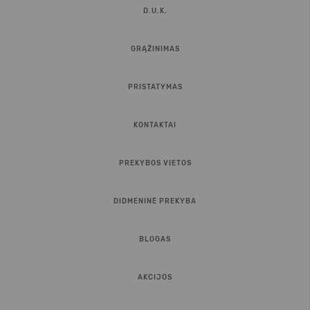
D.U.K.
GRĄŽINIMAS
PRISTATYMAS
KONTAKTAI
PREKYBOS VIETOS
DIDMENINĖ PREKYBA
BLOGAS
AKCIJOS