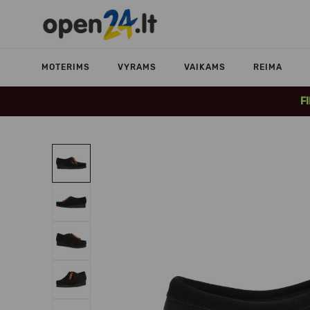
MOTERIMS
VYRAMS
VAIKAMS
REIMA
F