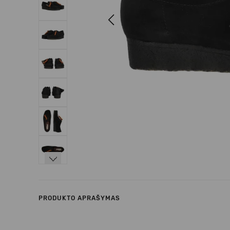
Previous
Next
PRODUKTO APRAŠYMAS