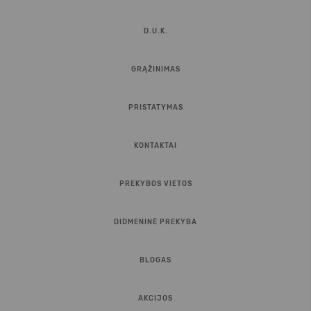
D.U.K.
GRĄŽINIMAS
PRISTATYMAS
KONTAKTAI
PREKYBOS VIETOS
DIDMENINĖ PREKYBA
BLOGAS
AKCIJOS