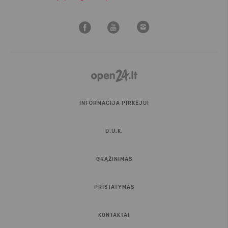
INFORMACIJA PIRKĖJUI
D.U.K.
GRĄŽINIMAS
PRISTATYMAS
KONTAKTAI