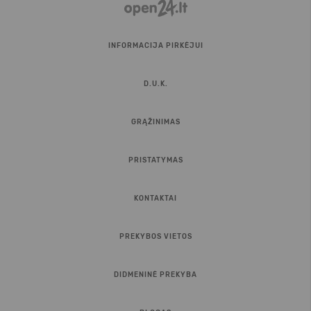
INFORMACIJA PIRKĖJUI
D.U.K.
GRĄŽINIMAS
PRISTATYMAS
KONTAKTAI
PREKYBOS VIETOS
DIDMENINĖ PREKYBA