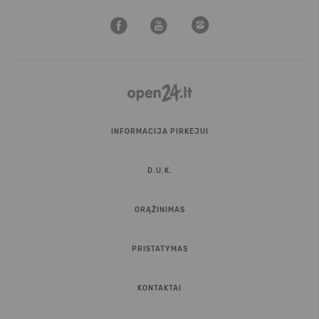
INFORMACIJA PIRKĖJUI
D.U.K.
GRĄŽINIMAS
PRISTATYMAS
KONTAKTAI