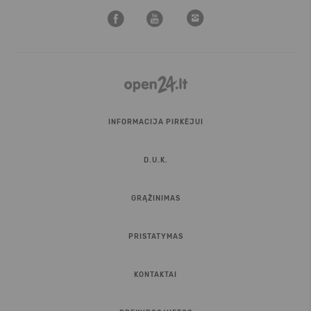
INFORMACIJA PIRKĖJUI
D.U.K.
GRĄŽINIMAS
PRISTATYMAS
KONTAKTAI