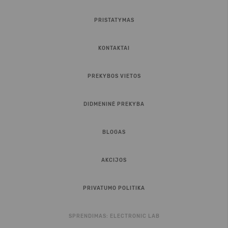
PRISTATYMAS
KONTAKTAI
PREKYBOS VIETOS
DIDMENINĖ PREKYBA
BLOGAS
AKCIJOS
PRIVATUMO POLITIKA
SPRENDIMAS:
ELECTRONIC LAB