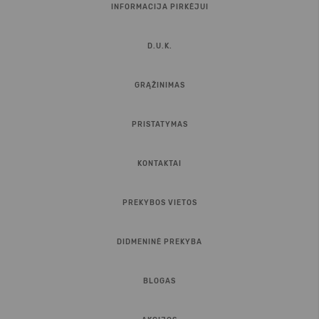
INFORMACIJA PIRKĖJUI
D.U.K.
GRĄŽINIMAS
PRISTATYMAS
KONTAKTAI
PREKYBOS VIETOS
DIDMENINĖ PREKYBA
BLOGAS