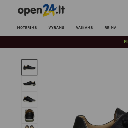
MOTERIMS
VYRAMS
VAIKAMS
REIMA
F