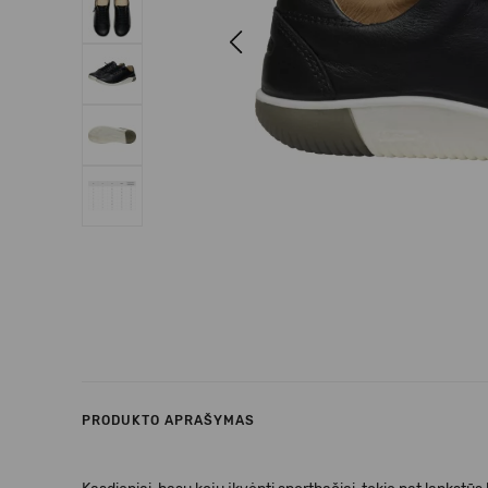
Previous
PRODUKTO APRAŠYMAS