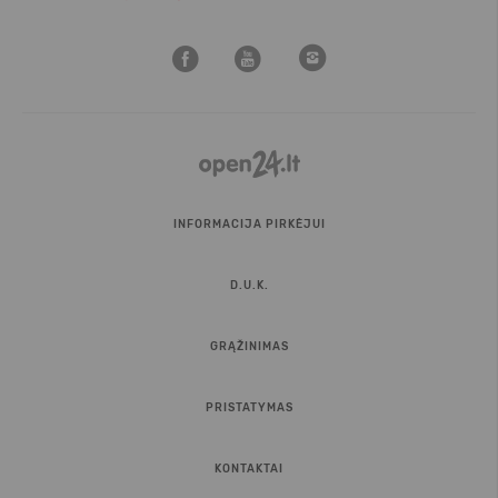
INFORMACIJA PIRKĖJUI
D.U.K.
GRĄŽINIMAS
PRISTATYMAS
KONTAKTAI