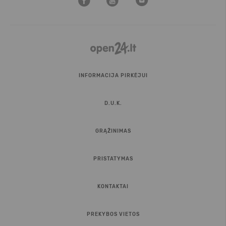
INFORMACIJA PIRKĖJUI
D.U.K.
GRĄŽINIMAS
PRISTATYMAS
KONTAKTAI
PREKYBOS VIETOS