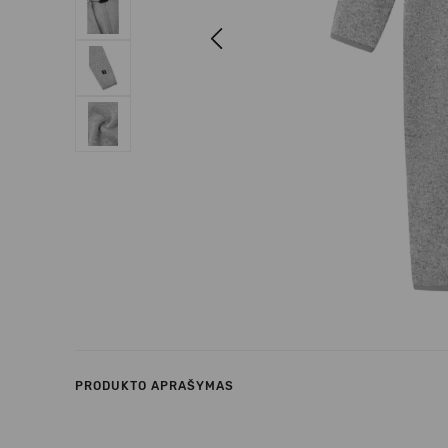
Previous
PRODUKTO APRAŠYMAS