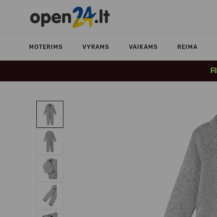
MOTERIMS
VYRAMS
VAIKAMS
REIMA
F