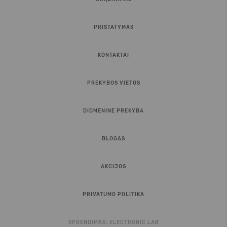
PRISTATYMAS
KONTAKTAI
PREKYBOS VIETOS
DIDMENINĖ PREKYBA
BLOGAS
AKCIJOS
PRIVATUMO POLITIKA
SPRENDIMAS:
ELECTRONIC LAB