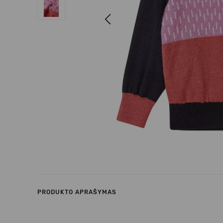
Previous
PRODUKTO APRAŠYMAS