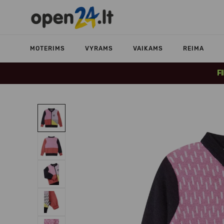
MOTERIMS
VYRAMS
VAIKAMS
REIMA
F