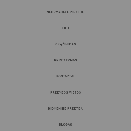
INFORMACIJA PIRKĖJUI
D.U.K.
GRĄŽINIMAS
PRISTATYMAS
KONTAKTAI
PREKYBOS VIETOS
DIDMENINĖ PREKYBA
BLOGAS