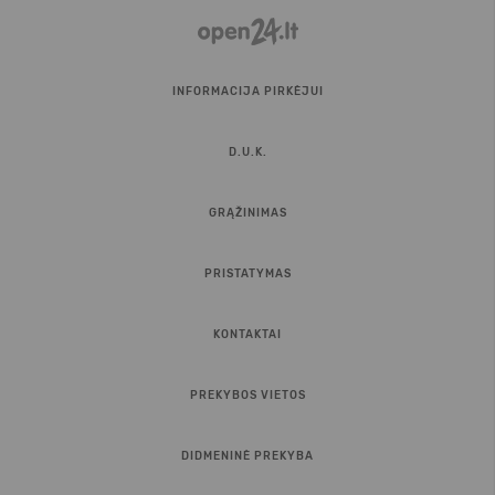
INFORMACIJA PIRKĖJUI
D.U.K.
GRĄŽINIMAS
PRISTATYMAS
KONTAKTAI
PREKYBOS VIETOS
DIDMENINĖ PREKYBA