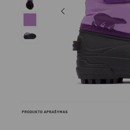
Previous
PRODUKTO APRAŠYMAS