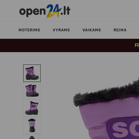
MOTERIMS
VYRAMS
VAIKAMS
REIMA
F