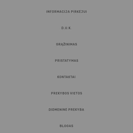
INFORMACIJA PIRKĖJUI
D.U.K.
GRĄŽINIMAS
PRISTATYMAS
KONTAKTAI
PREKYBOS VIETOS
DIDMENINĖ PREKYBA
BLOGAS