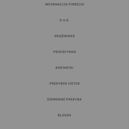
INFORMACIJA PIRKĖJUI
D.U.K.
GRĄŽINIMAS
PRISTATYMAS
KONTAKTAI
PREKYBOS VIETOS
DIDMENINĖ PREKYBA
BLOGAS