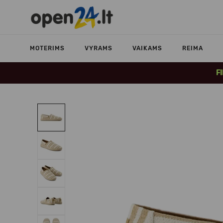
MOTERIMS
VYRAMS
VAIKAMS
REIMA
F