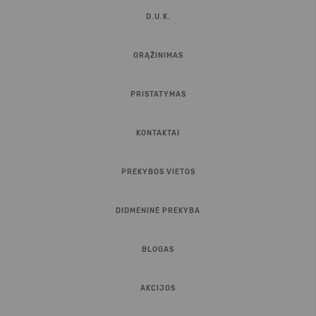
D.U.K.
GRĄŽINIMAS
PRISTATYMAS
KONTAKTAI
PREKYBOS VIETOS
DIDMENINĖ PREKYBA
BLOGAS
AKCIJOS