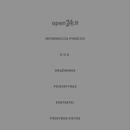
INFORMACIJA PIRKĖJUI
D.U.K.
GRĄŽINIMAS
PRISTATYMAS
KONTAKTAI
PREKYBOS VIETOS