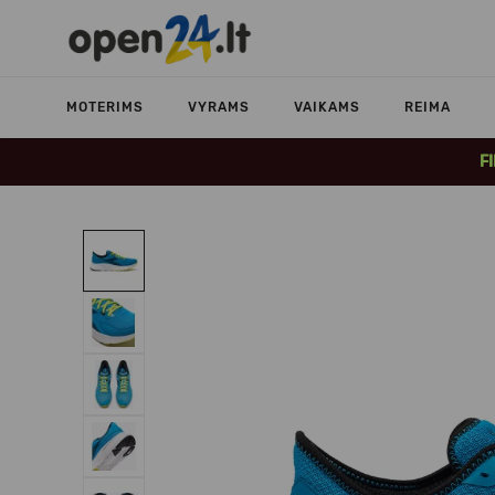
MOTERIMS
VYRAMS
VAIKAMS
REIMA
F