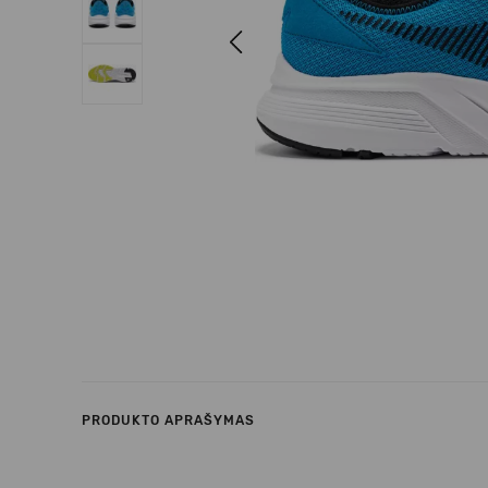
Previous
PRODUKTO APRAŠYMAS