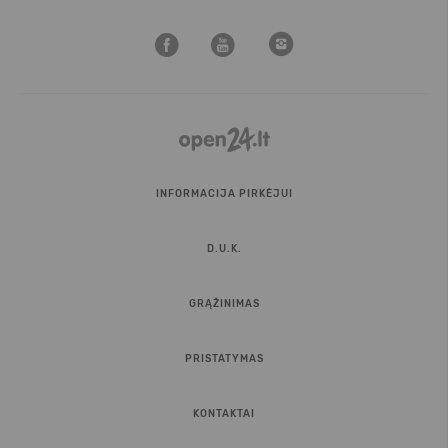
INFORMACIJA PIRKĖJUI
D.U.K.
GRĄŽINIMAS
PRISTATYMAS
KONTAKTAI