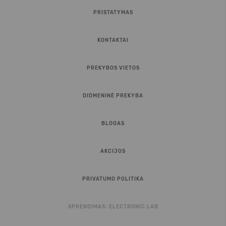
PRISTATYMAS
KONTAKTAI
PREKYBOS VIETOS
DIDMENINĖ PREKYBA
BLOGAS
AKCIJOS
PRIVATUMO POLITIKA
SPRENDIMAS:
ELECTRONIC LAB