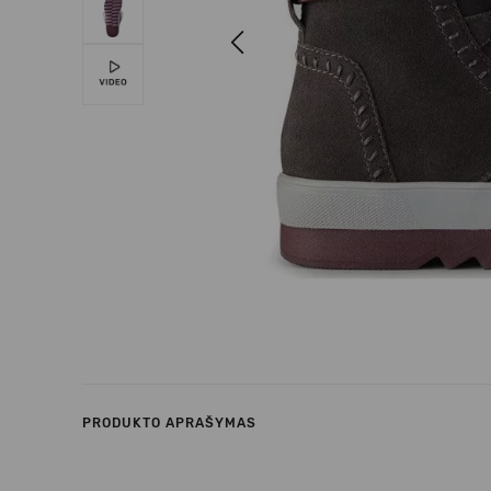
Previous
PRODUKTO APRAŠYMAS