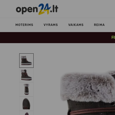
MOTERIMS
VYRAMS
VAIKAMS
REIMA
F