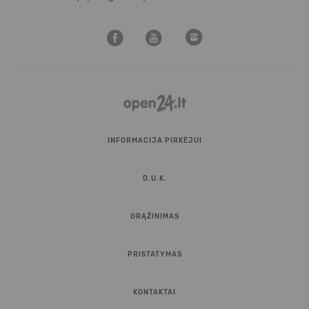
INFORMACIJA PIRKĖJUI
D.U.K.
GRĄŽINIMAS
PRISTATYMAS
KONTAKTAI