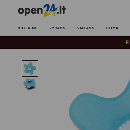
MOTERIMS
VYRAMS
VAIKAMS
REIMA
F