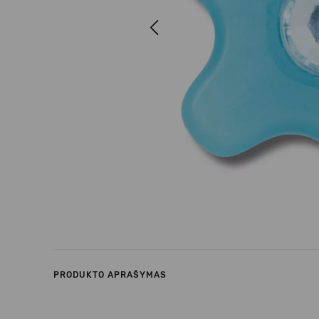
Previous
PRODUKTO APRAŠYMAS