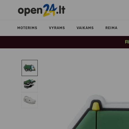
MOTERIMS
VYRAMS
VAIKAMS
REIMA
F