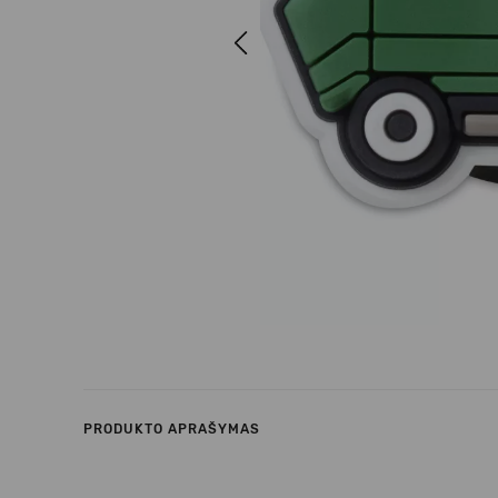
Previous
PRODUKTO APRAŠYMAS