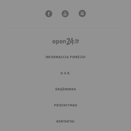
INFORMACIJA PIRKĖJUI
D.U.K.
GRĄŽINIMAS
PRISTATYMAS
KONTAKTAI