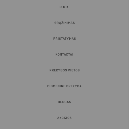
D.U.K.
GRĄŽINIMAS
PRISTATYMAS
KONTAKTAI
PREKYBOS VIETOS
DIDMENINĖ PREKYBA
BLOGAS
AKCIJOS