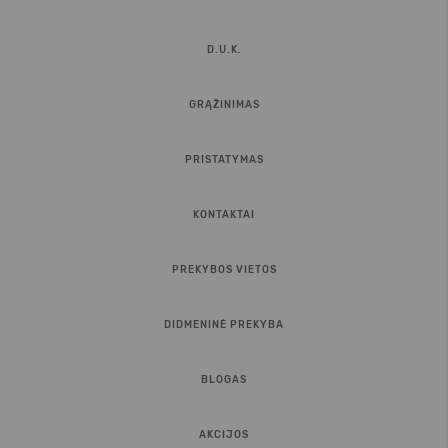
D.U.K.
GRĄŽINIMAS
PRISTATYMAS
KONTAKTAI
PREKYBOS VIETOS
DIDMENINĖ PREKYBA
BLOGAS
AKCIJOS