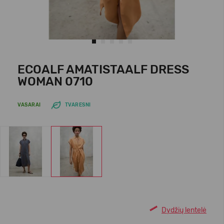
ECOALF AMATISTAALF DRESS
WOMAN 0710
VASARAI
TVARESNI
Dydžių lentelė