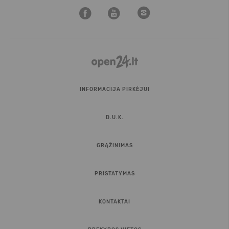
INFORMACIJA PIRKĖJUI
D.U.K.
GRĄŽINIMAS
PRISTATYMAS
KONTAKTAI