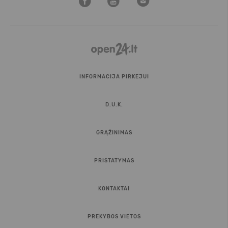
INFORMACIJA PIRKĖJUI
D.U.K.
GRĄŽINIMAS
PRISTATYMAS
KONTAKTAI
PREKYBOS VIETOS