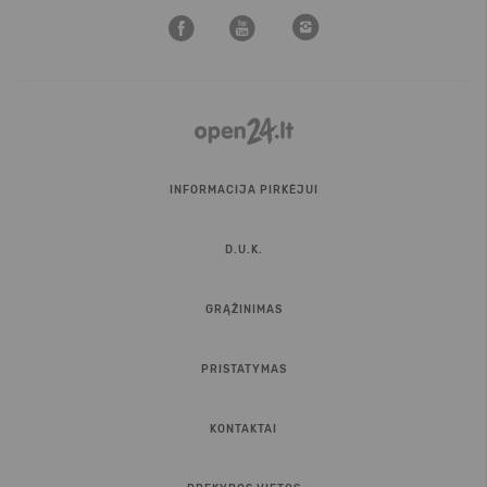
INFORMACIJA PIRKĖJUI
D.U.K.
GRĄŽINIMAS
PRISTATYMAS
KONTAKTAI