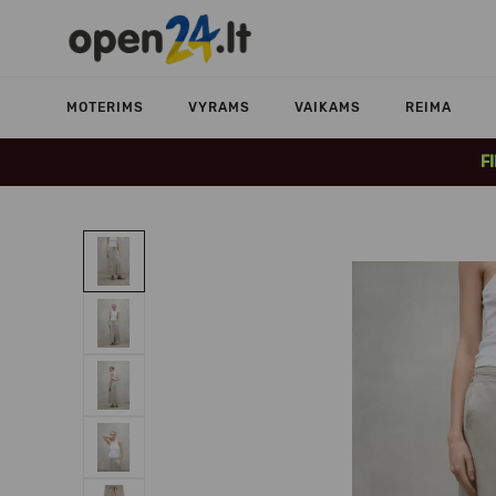
MOTERIMS
VYRAMS
VAIKAMS
REIMA
F