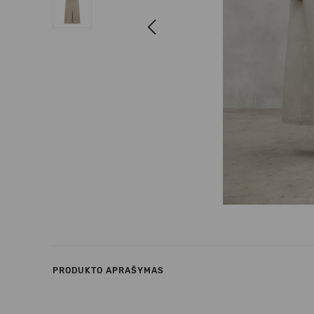
Previous
PRODUKTO APRAŠYMAS