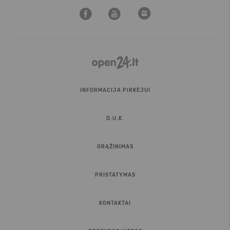
INFORMACIJA PIRKĖJUI
D.U.K.
GRĄŽINIMAS
PRISTATYMAS
KONTAKTAI