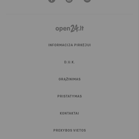
INFORMACIJA PIRKĖJUI
D.U.K.
GRĄŽINIMAS
PRISTATYMAS
KONTAKTAI
PREKYBOS VIETOS