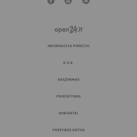
INFORMACIJA PIRKĖJUI
D.U.K.
GRĄŽINIMAS
PRISTATYMAS
KONTAKTAI
PREKYBOS VIETOS