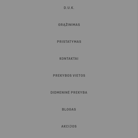
D.U.K.
GRĄŽINIMAS
PRISTATYMAS
KONTAKTAI
PREKYBOS VIETOS
DIDMENINĖ PREKYBA
BLOGAS
AKCIJOS