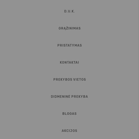
D.U.K.
GRĄŽINIMAS
PRISTATYMAS
KONTAKTAI
PREKYBOS VIETOS
DIDMENINĖ PREKYBA
BLOGAS
AKCIJOS