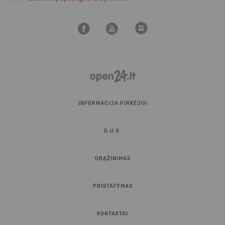
INFORMACIJA PIRKĖJUI
D.U.K.
GRĄŽINIMAS
PRISTATYMAS
KONTAKTAI