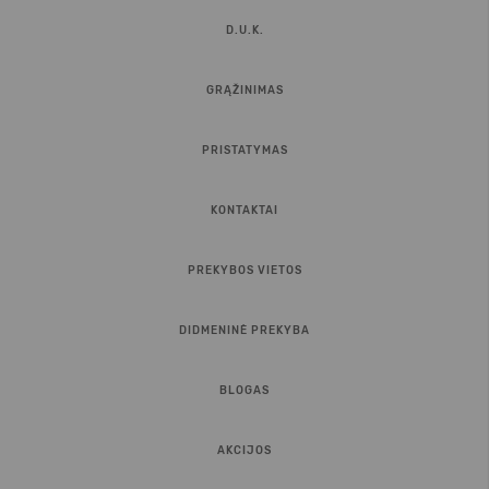
D.U.K.
GRĄŽINIMAS
PRISTATYMAS
KONTAKTAI
PREKYBOS VIETOS
DIDMENINĖ PREKYBA
BLOGAS
AKCIJOS