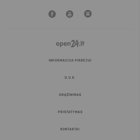
INFORMACIJA PIRKĖJUI
D.U.K.
GRĄŽINIMAS
PRISTATYMAS
KONTAKTAI