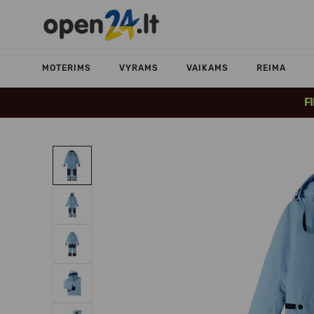
MOTERIMS
VYRAMS
VAIKAMS
REIMA
F