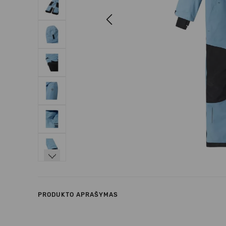
Previous
Next
PRODUKTO APRAŠYMAS