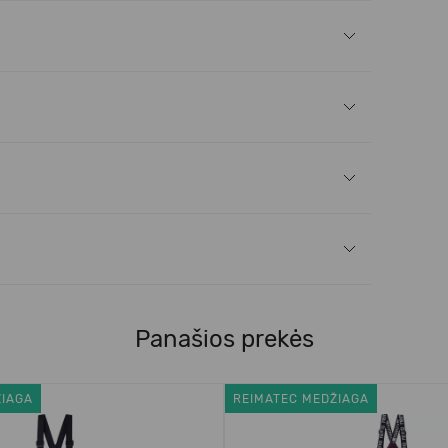
Panašios prekės
ŽIAGA
REIMATEC MEDŽIAGA