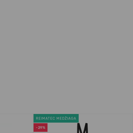
REIMATEC MEDŽIAGA
-29%