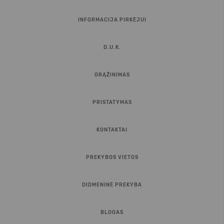
INFORMACIJA PIRKĖJUI
D.U.K.
GRĄŽINIMAS
PRISTATYMAS
KONTAKTAI
PREKYBOS VIETOS
DIDMENINĖ PREKYBA
BLOGAS