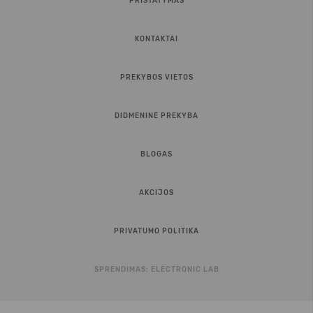
PRISTATYMAS
KONTAKTAI
PREKYBOS VIETOS
DIDMENINĖ PREKYBA
BLOGAS
AKCIJOS
PRIVATUMO POLITIKA
SPRENDIMAS:
ELECTRONIC LAB